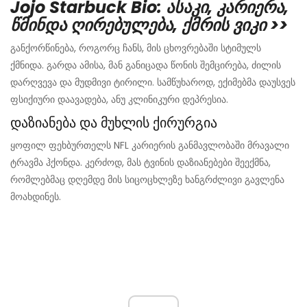
Jojo Starbuck Bio: ასაკი, კარიერა,
წმინდა ღირებულება, ქმრის ვიკი >>
განქორწინება, როგორც ჩანს, მის ცხოვრებაში სტიმულს
ქმნიდა. გარდა ამისა, მან განიცადა წონის შემცირება, ძილის
დარღვევა და მუდმივი ტირილი. სამწუხაროდ, ექიმებმა დაუსვეს
ფსიქიური დაავადება, ანუ კლინიკური დეპრესია.
დაზიანება და მუხლის ქირურგია
ყოფილ ფეხბურთელს NFL კარიერის განმავლობაში მრავალი
ტრავმა ჰქონდა. კერძოდ, მას ტვინის დაზიანებები შეექმნა,
რომლებმაც დღემდე მის სიცოცხლეზე ხანგრძლივი გავლენა
მოახდინეს.