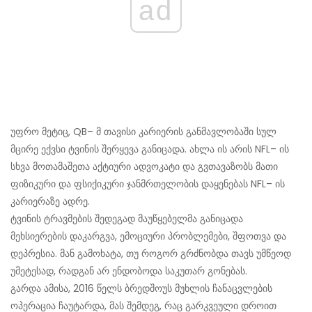
ad
უფრო მეტიც, QB– მ თავისი კარიერის განმავლობაში სულ
მცირე ექვსი ტვინის შერყევა განიცადა. ახლა ის არის NFL– ის
სხვა მოთამაშეთა აქტიური ადვოკატი და გვთავაზობს მათი
ფიზიკური და ფსიქიკური ჯანმრთელობის დაყენებას NFL– ის
კარიერაზე ადრე.
ტვინის ტრავმების შედეგად მაუწყებელმა განიცადა
მეხსიერების დაკარგვა, ემოციური პრობლემები, შფოთვა და
დეპრესია. მან გამოხატა, თუ როგორ გრძნობდა თავს უმწეოდ
უმეტესად, რადგან არ ენდობოდა საკუთარ გონებას.
გარდა ამისა, 2016 წელს ბრედშოუს მუხლის ჩანაცვლების
ოპერაცია ჩაუტარდა, მას შემდეგ, რაც გარკვეული დროით