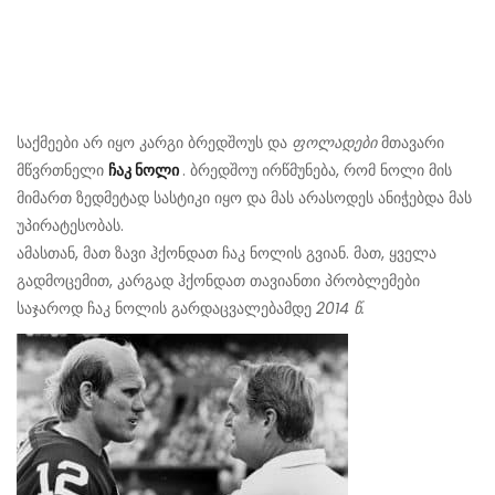
საქმეები არ იყო კარგი ბრედშოუს და
ფოლადები
მთავარი
მწვრთნელი
ჩაკ ნოლი
. ბრედშოუ ირწმუნება, რომ ნოლი მის
მიმართ ზედმეტად სასტიკი იყო და მას არასოდეს ანიჭებდა მას
უპირატესობას.
ამასთან, მათ ზავი ჰქონდათ ჩაკ ნოლის გვიან. მათ, ყველა
გადმოცემით, კარგად ჰქონდათ თავიანთი პრობლემები
საჯაროდ ჩაკ ნოლის გარდაცვალებამდე
2014 წ.