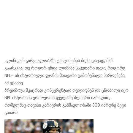
კლინიკურ ჭირვეულობაზე ტესტირების მიუხედავად, მან
გაარკვია, თუ როგორ უნდა ლომინა საკუთარი თავი, როგორც
NFL– ის ისტორიული ფონის მთავარი გამოჩენილი პიროვნება,
ამ ეტაპზე.
ბრედშოუს მკაცრად კონკურენტად თვლიდნენ და ცნობილი იყო
NFL ისტორიის ერთ-ერთი ყველაზე ძლიერი იარაღით,
რომელმაც თავისი კარიერის განმავლობაში 300 იარდზე მეტი
გაიარა.