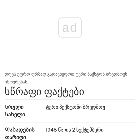
ad
დღეს უფრო ღრმად გადავხედოთ ტერი პაქსტონ ბრედშოუს
ცხოვრებას.
სწრაფი ფაქტები
Სრული
ტერი პექსტონი ბრედშოუ
სახელი
Დაბადების
1948 წლის 2 სექტემბერი
თარიღი