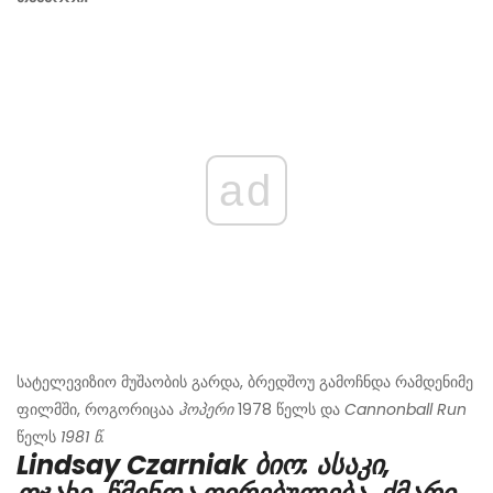
ad
სატელევიზიო მუშაობის გარდა, ბრედშოუ გამოჩნდა რამდენიმე
ფილმში, როგორიცაა
ჰოპერი
1978 წელს და
Cannonball Run
წელს
1981 წ.
Lindsay Czarniak ბიო: ასაკი,