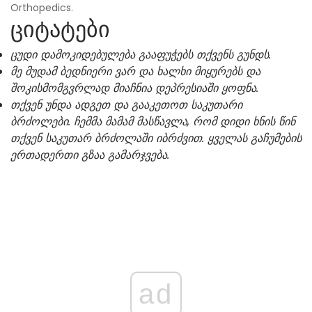
Orthopedics.
ციტატები
ცუდი დამოკიდებულება გააფუჭებს თქვენს გუნდს.
მე მუდამ ბედნიერი ვარ და ხალხი მიყურებს და
შოკისმომგვრლად მიაჩნია დეპრესიაში ყოფნა.
თქვენ უნდა ადგეთ და გააკეთოთ საკუთარი
ბრძოლები. ჩემმა მამამ მასწავლა, რომ დიდი ხნის წინ
თქვენ საკუთარ ბრძოლაში იბრძვით. ყველას გაჩუმების
ერთადერთი გზაა გამარჯვება.
ad