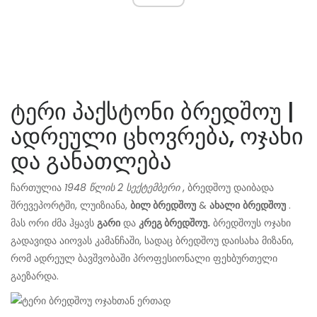
ტერი პაქსტონი ბრედშოუ |
ადრეული ცხოვრება, ოჯახი
და განათლება
ჩართულია
1948 წლის 2 სექტემბერი
, ბრედშოუ დაიბადა
შრევეპორტში, ლუიზიანა,
ბილ ბრედშოუ
&
ახალი
ბრედშოუ
.
მას ორი ძმა ჰყავს
გარი
და
კრეგ ბრედშოუ.
ბრედშოუს ოჯახი
გადავიდა აიოვას კამანჩაში, სადაც ბრედშოუ დაისახა მიზანი,
რომ ადრეულ ბავშვობაში პროფესიონალი ფეხბურთელი
გაეზარდა.