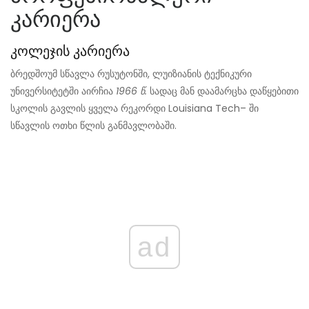
კარიერა
კოლეჯის კარიერა
ბრედშოუმ სწავლა რუსუტონში, ლუიზიანის ტექნიკური
უნივერსიტეტში აირჩია
1966 წ.
სადაც მან დაამარცხა დაწყებითი
სკოლის გავლის ყველა რეკორდი Louisiana Tech– ში
სწავლის ოთხი წლის განმავლობაში.
ad