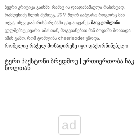
ბევრი კრიტიკა გაისმა, რამაც ის დაადანაშაულა რასისტად.
რამდენიმე წლის შემდეგ,
2017 წლის იანვარი,
როგორც მან
თქვა, ისევ დაპირისპირებაში გადაიყვანეს
მაიკ ტომლინი
გულშემატკივარი. ამასთან, მოგვიანებით მან ბოდიში მოიხადა
იმის გამო, რომ ტომლინს cheerleader უწოდა.
Რომელიც Რაჭელ Მონადირეზე Იყო Დაქორწინებული
ტერი პაქსტონი ბრედშოუ | ურთიერთობა ჩაკ
ნოლთან
ad