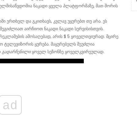
ელმისაწვდომია ნაკადი ყველა პლატფორმაზე, მათ შორის
ი ერთხელ და გკითხავს, ​​კვლავ უყურებთ თუ არა. ეს
შეგიძლიათ აირჩიოთ ნაკადი ნაკადი სერვისისთვის.
ეკლამების ამოსაღებად, არის $ 5 ყოველთვიურად. მცირე
ო ტელევიზორის ყურება. მაყურებელს შეუძლია
დ
გადარჩენილი
ყოველ სეზონზე ყოველკვირეულად.
ad