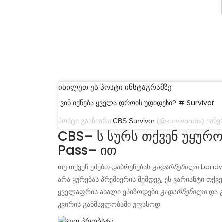
იხილეთ ეს პოსტი ინსტაგრამზე
ვინ იქნება ყველა დროის უდიდესი? # Survivor
პოსტი გააზიარა
CBS Survivor
(@survivorcbs) იანვრის 
CBS– ს სურს თქვენ უყუროთ
Pass– ით
თუ თქვენ ეძებთ დაბრუნებას
გადარჩენილი
bandw
არა ყურებას პრემიერის შემდეგ, ეს ვარიანტი თქვ
ყველაფრის ახალი ეპიზოდები
გადარჩენილი
და გ
კვირის განმავლობაში უფასოდ.