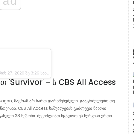
ad
27, 2020 ზე 3:26 საათზე PST
 'Survivor' - ს CBS All Access
agon, მაგრამ არ ხართ დარწმუნებული, გააგრძელებთ თუ
ენთვისაა. CBS All Access საშუალებას გაძლევთ ნახოთ
ასული 38 სეზონი. შეგიძლიათ სცადოთ ეს სერვისი ერთი