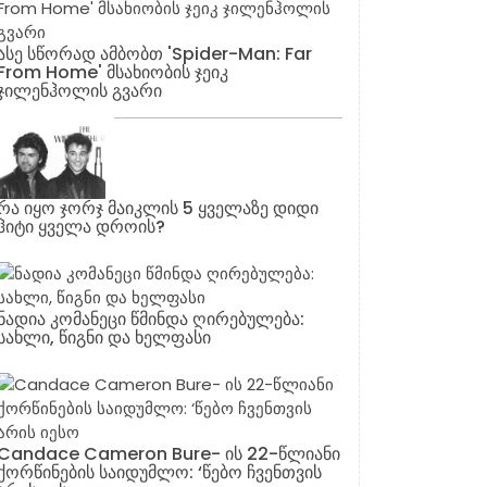
ასე სწორად ამბობთ 'Spider-Man: Far
From Home' მსახიობის ჯეიკ
ჯილენჰოლის გვარი
რა იყო ჯორჯ მაიკლის 5 ყველაზე დიდი
ჰიტი ყველა დროის?
ნადია კომანეცი წმინდა ღირებულება:
სახლი, წიგნი და ხელფასი
Candace Cameron Bure- ის 22-წლიანი
ქორწინების საიდუმლო: ‘წებო ჩვენთვის