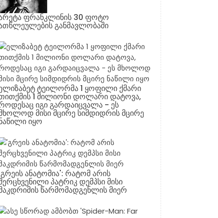
არეტა ფრანკლინის 30 ფოტო
ათწლეულების განმავლობაში
ელიზაბეტ ტეილორმა 1 ყოფილი ქმარი
თითქმის 1 მილიონი დოლარი დატოვა,
როდესაც იგი გარდაიცვალა - ეს
მხოლოდ მისი მცირე სიმდიდრის მცირე
ნაწილი იყო
'გრეის ანატომია': რატომ არის
შერცხვენილი პატრიკ დემპსი მისი
მაკდრიმის წარმომადგენლის მიერ