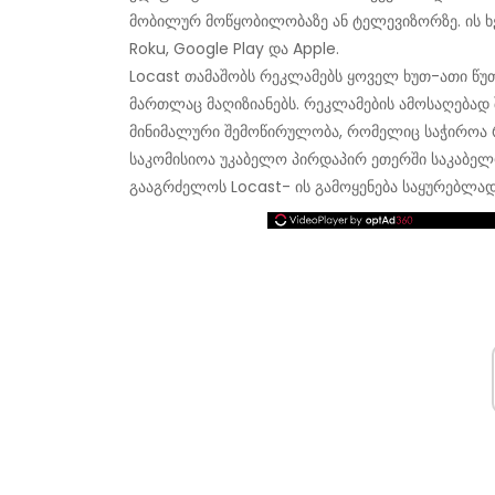
მობილურ მოწყობილობაზე ან ტელევიზორზე. ის ხ
Roku, Google Play და Apple.
Locast თამაშობს რეკლამებს ყოველ ხუთ-ათი წუთშ
მართლაც მაღიზიანებს. რეკლამების ამოსაღებად 
მინიმალური შემოწირულობა, რომელიც საჭიროა რ
საკომისიოა უკაბელო პირდაპირ ეთერში საკაბელ
გააგრძელოს Locast- ის გამოყენება საყურებლა