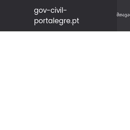
gov-civil-
მთავა
portalegre.pt