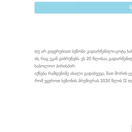
თუ არ გიყურებიათ სეზონი
გადარჩენილი
ცოტა ხა
ის, რაც უკან გიბრუნებს. ეს 20 წლისაა
გადარჩენი
საბოლოო პირისპირ.
იქნება რამდენიმე ახალი გადახვევა, მათ შორის ც
რომ უყუროთ სეზონის პრემიერას 2020 წლის 12 