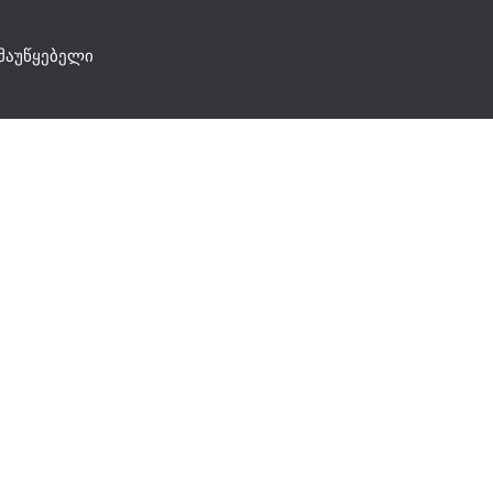
მაუწყებელი