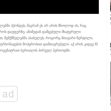
ებში ჰქონდეს, მაგრამ ეს არ არის მხოლოდ ის, რაც
ა როს დაუფერზე. ანიმედან დაწყებული მხატვრული
, შემქმნელებმა ასახელეს, როგორც მთავარი წერტილი,
პერსონაჟების მოპყრობით დამთავრებული. აქ არის კიდევ 10
მოგენატრათ სერიალის პირველ პერიოდში.
ad