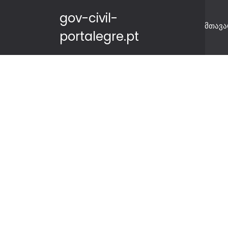
gov-civil-
მთავა
portalegre.pt