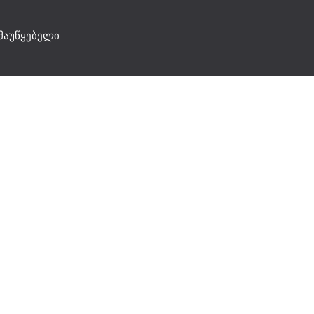
მაუწყებელი