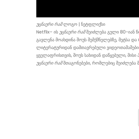
უცნაური რამ
ლოგო | ნეტფლიქსი
Netflix– ის
უცნაური რამ
შეიძლება გული 80-იან წლ
გავლენა მოახდინა შოუს შემქმნელებზე, მეტსა დ
ლიტერატურიდან დამთავრებული ვიდეოთამაშებით
ყველაფრისთვის, შოუს სახიდან დაწყებული, მისი 
უცნაური რამ
შთაგონებები, რომლებიც შეიძლება 