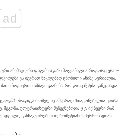
ad
იკური ანიმაციური ფილმი
აკირა
მოყვანილია როგორც ერთ-
მდვილეში ეს ბევრად ნაკლებად ცნობილი ანიმე სერიალია,
 მათი ზოგიერთი ამბავი გააჩინა. როგორც მეტმა განუცხადა
ელფენმა მოიტყუა
რომელიც აშკარად შთაგონებულია
აკირა
.
ე, მეგონა, ულტრაიისფერი მეჩვენებოდა
ე.ტ.
იქ ბევრი რამ
ანა ადგილი, განსაკუთრებით თერთმეტიანის პერსონაჟთან