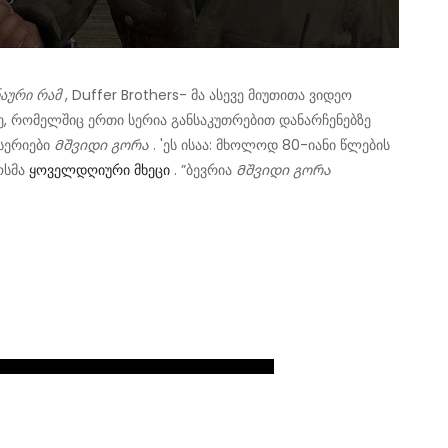
ნაური რამ
, Duffer Brothers- მა ასევე მიუთითა ვიდეო
ე, რომელშიც ერთი სერია განსაკუთრებით დანარჩენებზე
 სერიები
Მშვიდი გორა
. 'ეს ისაა: მხოლოდ 80-იანი წლების
ოსმა
ყოველდღიური მხეცი
. ”ბევრია
Მშვიდი გორა