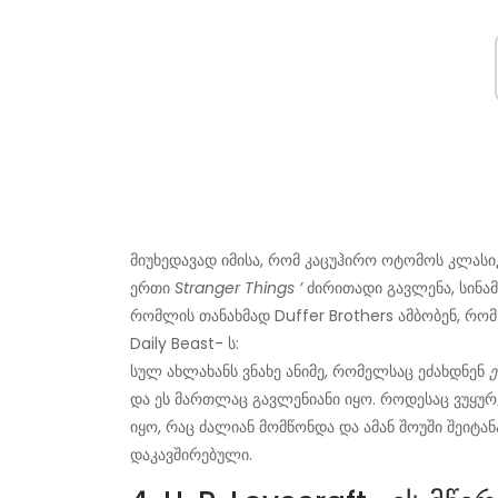
მიუხედავად იმისა, რომ კაცუჰირო ოტომოს კლას
ერთი
Stranger Things ’
ძირითადი გავლენა, სინა
რომლის თანახმად Duffer Brothers ამბობენ, რომ
Daily Beast- ს:
სულ ახლახანს ვნახე ანიმე, რომელსაც ეძახდნენ
და ეს მართლაც გავლენიანი იყო. როდესაც ვუყურ
იყო, რაც ძალიან მომწონდა და ამან შოუში შეიტ
დაკავშირებული.