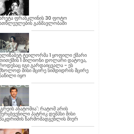
არეტა ფრანკლინის 30 ფოტო
ათწლეულების განმავლობაში
ელიზაბეტ ტეილორმა 1 ყოფილი ქმარი
თითქმის 1 მილიონი დოლარი დატოვა,
როდესაც იგი გარდაიცვალა - ეს
მხოლოდ მისი მცირე სიმდიდრის მცირე
ნაწილი იყო
'გრეის ანატომია': რატომ არის
შერცხვენილი პატრიკ დემპსი მისი
მაკდრიმის წარმომადგენლის მიერ