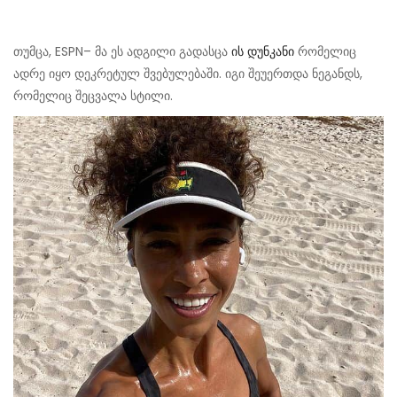
თუმცა, ESPN– მა ეს ადგილი გადასცა
ის დუნკანი
რომელიც
ადრე იყო დეკრეტულ შვებულებაში. იგი შეუერთდა ნეგანდს,
რომელიც შეცვალა სტილი.