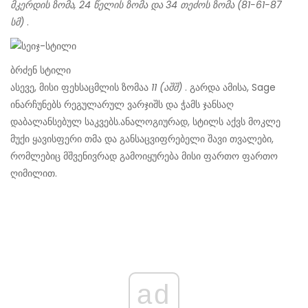
მკერდის ზომა, 24 წელის ზომა და 34 თეძოს ზომა (81-61-87
სმ)
.
ბრძენ სტილი
ასევე, მისი ფეხსაცმლის ზომაა
11 (აშშ)
. გარდა ამისა, Sage
ინარჩუნებს რეგულარულ ვარჯიშს და ჭამს ჯანსაღ
დაბალანსებულ საკვებს.
ანალოგიურად, სტილს აქვს მოკლე
მუქი ყავისფერი თმა და განსაცვიფრებელი შავი თვალები,
რომლებიც მშვენივრად გამოიყურება მისი ფართო ფართო
ღიმილით.
ad