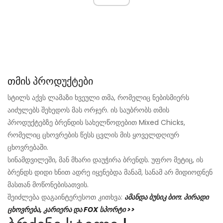
თმის პროდუქტები
სტილს აქვს ლამაზი ხვეული თმა, რომელიც ნებისმიერს
აიძულებს შეხედოს მას ორჯერ. ის საუბრობს თმის
პროდუქტებზე ბრენდის სახელწოდებით Mixed Chicks,
რომელიც ცხოვრების წესს ცვლის მის ყოველდღიურ
ცხოვრებაში.
სინამდვილეში, მან მხარი დაუჭირა ბრენდს. უფრო მეტიც, ის
ბრენდს დიდი ხნით ადრე იყენებდა მანამ, სანამ არ მიდიოდნენ
მასთან მოწონებისათვის.
შეიძლება დაგაინტერესოთ კითხვა:
ამანდა ბუსიკ ბიო: პირადი
ცხოვრება, კარიერა და FOX სპორტი >>