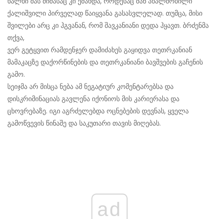
ხალხი მას ძიძასაც კი ეძახდა, როდესაც მან ახალშობილი
ქალიშვილი პირველად წაიყვანა გასასვლელად. თუმცა, მისი
შვილები არც კი ჰგვანან, რომ შავკანიანი დედა ჰყავთ. ბრძენმა
თქვა,
ვერ გეტყვით რამდენჯერ დამიძახეს გაყიდვა თეთრკანიან
მამაკაცზე დაქორწინების და თეთრკანიანი ბავშვების გაჩენის
გამო.
სეიჯმა არ მისცა ნება ამ ნეგატიურ კომენტარებსა და
დისკრიმინაციას გავლენა იქონიოს მის კარიერასა და
ცხოვრებაზე. იგი აგრძელებდა ოცნებების დევნას, ყველა
გამოწვევის წინაშე და საკუთარი თავის მიღებას.
ad