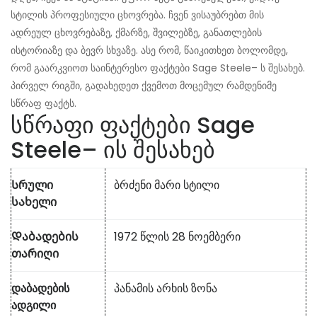
სტილის პროფესიული ცხოვრება. ჩვენ ვისაუბრებთ მის
ადრეულ ცხოვრებაზე, ქმარზე, შვილებზე, განათლების
ისტორიაზე და ბევრ სხვაზე. ასე რომ, წაიკითხეთ ბოლომდე,
რომ გაარკვიოთ საინტერესო ფაქტები Sage Steele– ს შესახებ.
პირველ რიგში, გადახედეთ ქვემოთ მოცემულ რამდენიმე
სწრაფ ფაქტს.
სწრაფი ფაქტები Sage
Steele– ის შესახებ
Სრული
ბრძენი მარი სტილი
სახელი
Დაბადების
1972 წლის 28 ნოემბერი
თარიღი
დაბადების
პანამის არხის ზონა
ადგილი