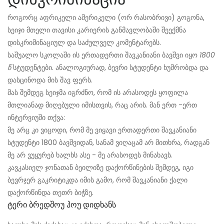
როგორც აფრიკელი ამერიკელი (ორ რასობრივი) გოგონა,
სეიჯი მთელი თავისი კარიერის განმავლობაში შეექმნა
დისკრიმინაციულ და საძულველ კომენტარებს.
საშუალო სკოლაში ის ერთადერთი შავკანიანი ბავშვი იყო
1800
წ
სტუდენტები. ანალოგიურად, ბევრი სტუდენტი ხუმრობდა და
დასცინოდა მის შავ ფერს.
მას შემდეგ სეიჯმა იგრძნო, რომ ის არასოდეს ყოფილა
მთლიანად მიღებული იმისთვის, რაც არის. მან ერთ -ერთ
ინტერვიუში თქვა:
მე არც კი ვიცოდი, რომ მე ვიყავი ერთადერთი შავკანიანი
სტუდენტი 1800 ბავშვიდან, სანამ ვიღაცამ არ მითხრა, რადგან
მე არ ვუყურებ ხალხს ასე - მე არასოდეს მინახავს.
კავკასიელ ჯონათან ბეილიზე დაქორწინების შემდეგ, იგი
ბევრჯერ გაკრიტიკდა იმის გამო, რომ შავკანიანი ქალი
დაქორწინდა თეთრ ბიჭზე.
Ტერი Ბრედშოუ Ჰოუ Დიდხანს