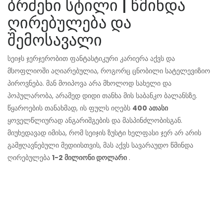
ბრძენი სტილი | წმინდა
ღირებულება და
შემოსავალი
სეიჯს ჯერჯერობით ფანტასტიკური კარიერა აქვს და
მსოფლიოში აღიარებულია, როგორც ცნობილი სატელევიზიო
პიროვნება. მან მოიპოვა არა მხოლოდ სახელი და
პოპულარობა, არამედ დიდი თანხა მის საბანკო ბალანსზე.
წყაროების თანახმად, ის ფულს იღებს
400 ათასი
ყოველწლიურად ანგარიშგების და მასპინძლობისგან.
მიუხედავად იმისა, რომ სეიჯის ზუსტი ხელფასი ჯერ არ არის
გამჟღავნებული მედიისთვის, მას აქვს სავარაუდო წმინდა
ღირებულება
1-2 მილიონი დოლარი
.