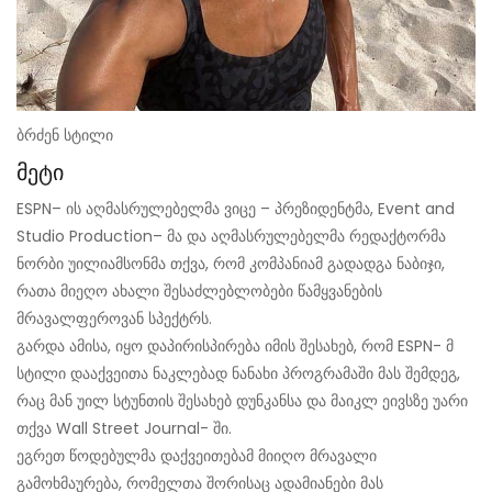
ბრძენ სტილი
მეტი
ESPN– ის აღმასრულებელმა ვიცე – პრეზიდენტმა, Event and
Studio Production– მა და აღმასრულებელმა რედაქტორმა
ნორბი უილიამსონმა თქვა, რომ კომპანიამ გადადგა ნაბიჯი,
რათა მიეღო ახალი შესაძლებლობები წამყვანების
მრავალფეროვან სპექტრს.
გარდა ამისა, იყო დაპირისპირება იმის შესახებ, რომ ESPN- მ
სტილი დააქვეითა ნაკლებად ნანახი პროგრამაში მას შემდეგ,
რაც მან უილ სტუნთის შესახებ დუნკანსა და მაიკლ ეივსზე უარი
თქვა Wall Street Journal- ში.
ეგრეთ წოდებულმა დაქვეითებამ მიიღო მრავალი
გამოხმაურება, რომელთა შორისაც ადამიანები მას