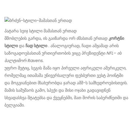
პატარა სეიჯ სტილი მამასთან ერთად
მშობლების გარდა, ის გაიზარდა ორ ძმასთან ერთად
კორტნი
სტილი
და
ჩად სტილი
. ანალოგიურად, ჩადი ამჟამად არის
საზოგადოებასთან ურთიერთობის ვიცე პრეზიდენტი
NFL– ის
ბალტიმორ Ravens.
უფრო მეტიც, სეგის მამა იყო პირველი აფრიკელი ამერიკელი,
რომელმაც ითამაშა უნივერსალური ფეხბურთი ვესტ პოინტში
და მოგვიანებით მსახურობდა ჯარად აშშ-ს სამხედროებისთვის.
მამის სამუშაოს გამო, სპექი და მისი ოჯახი გადავიდნენ
სხვადასხვა შტატებსა და ქვეყნებში, მათ შორის საბერძნეთში და
ბელგიაში.