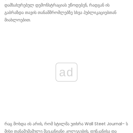
დამსახურებულ დემონსტრაციას უწოდებენ, რადგან ის
გაბრაზდა თავის თანამშრომლებზე სხვა პუბლიკაციებთან
მიახლოებით.
ad
რაც მოხდა ის არის, რომ სტილმა უთხრა Wall Steet Journal– ს
მისი თანამემამულე შავკანიანი კოლეგების, დუნკანისა და