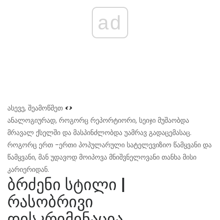
ad
ასევე, შეამოწმეთ
<>
ანალოგიურად, როგორც რეპორტიორი, სეიჯი მუშაობდა
მრავალ ქსელში და მასპინძლობდა უამრავ გადაცემასაც.
როგორც ერთ -ერთი პოპულარული სატელევიზიო წამყვანი და
წამყვანი, მან უდავოდ მოიპოვა მნიშვნელოვანი თანხა მისი
კარიერიდან.
ბრძენი სტილი |
რასობრივი
დისკრიმინაცია