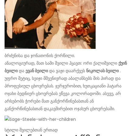
ბრძენისა და ჯონათონის ქორწილი.
ანალოგიურად, მათ სამი შვილი ჰყავთ: ორი ქალიშვილი
ქუინ
ბეილი
და
ევან ბეილი
და ვაჟი დაარქვეს
ნიკოლას ბეილი
.
უფრო მეტიც, სეიჯი მშვენივრად აბალანსებს მის პირად და
პროფესიულ ცხოვრებას. ჯერჯერობით, ხუთკაციანი პატარა
ოჯახი ბედნიერ ცხოვრებას ეწევა კოლორადოში. ასევე, არ
არსებობს ჭორები მათ განქორწინებასთან ან
განქორწინებასთან დაკავშირებით ოჯახურ ცხოვრებაში.
სტილი შვილებთან ერთად