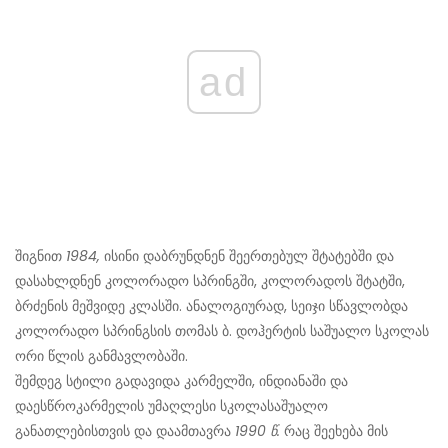
ad
შიგნით
1984,
ისინი დაბრუნდნენ შეერთებულ შტატებში და
დასახლდნენ კოლორადო სპრინგში, კოლორადოს შტატში,
ბრძენის მეშვიდე კლასში. ანალოგიურად, სეიჯი სწავლობდა
კოლორადო სპრინგსის თომას ბ. დოჰერტის საშუალო სკოლას
ორი წლის განმავლობაში.
შემდეგ სტილი გადავიდა კარმელში, ინდიანაში და
დაესწრო
კარმელის უმაღლესი სკოლა
საშუალო
განათლებისთვის და დაამთავრა
1990 წ.
რაც შეეხება მის