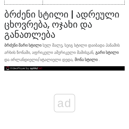
ბრძენი სტილი | ადრეული
ცხოვრება, ოჯახი და
განათლება
ბრძენი მარი სტილი
სულ მალე, სეიგ სტილი დაიბადა პანამის
არხის ზონაში, აფრიკელი ამერიკელი მამისგან,
გარი სტილი
და ირლანდიელი/იტალიელი დედა,
მონა სტილი
.
ad