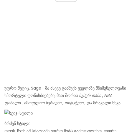
უფრო მეტიც, Sage– მა ასევე გააშუქა ყველაზე მნიშვნელოვანი
სპორტული ღონისძიებები, მათ შორის
სუპერ თასი
,
NBA
ფინალი
,
მსოფლიო სერიები
,
ოსტატები
, და მრავალი სხვა.
ბრძენ სტილი
დღეს, ჩვენ ამ სტატიაში უფრო მეტს გამოვავლენთ, ვიდრე