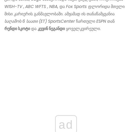
WISH-TV
,
ABC WFTS
,
NBA,
და
Fox Sports ფლორიდა
მთელი
მისი კარიერის განმავლობაში. ამჟამად ის თანაწამყვანია
საღამოს 6 საათი (ET) SportsCenter
ჩართული
ESPN
თან
რენდი სკოტი
და
კევინ ნეგანდი
ყოველკვირეული.
ad