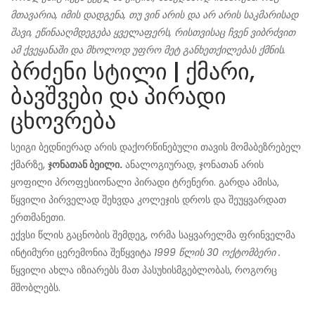
მთავარია, იმის დადგენა, თუ ვინ არის და არ არის საკმარისად
შავი, ეწინააღმდეგება ყველაფერს, რისთვისაც ჩვენ ვიბრძვით
ამ ქვეყანაში და მხოლოდ უფრო მეტ განხეთქილებას ქმნის.
ბრძენი სტილი | ქმარი,
ბავშვები და პირადი
ცხოვრება
სეიგი ბედნიერად არის დაქორწინებული თავის მომაბეზრებელ
ქმარზე,
ჯონათან ბეილი.
ანალოგიურად, ჯონათან არის
ყოფილი პროფესიონალი პირადი ტრენერი. გარდა ამისა,
წყვილი პირველად შეხვდა კოლეჯის დროს და შეუყვარდათ
ერთმანეთი.
ექვსი წლის გაცნობის შემდეგ, ორმა საყვარელმა ფრინველმა
ინტიმური ცერემონია შეწყვიტა
1999 წლის 30 ოქტომბერი
.
წყვილი ახლა იზიარებს მათ პასუხისმგებლობას, როგორც
მშობლებს.