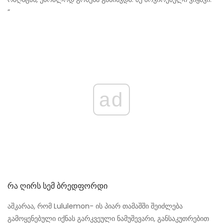
”
ad
Რა Ღირს Სემ Ბრედფორდი
აშკარაა, რომ Lululemon- ის პიარ თამაშში შეიძლება
გამოყენებული იქნას გარკვეული ნამუშევარი, განსაკუთრებით