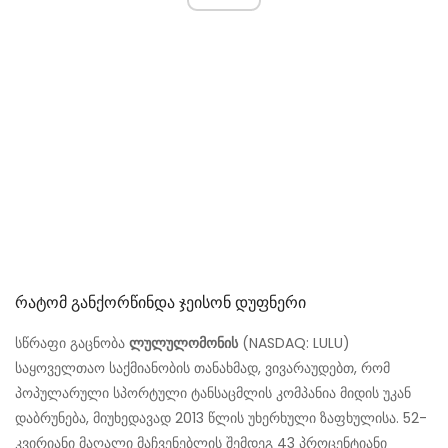
Რატომ Განქორწინდა Ჯეისონ Დუფნერი
სწრაფი გაცნობა
ლულულომონის
(NASDAQ: LULU)
საყოველთაო საქმიანობის თანახმად, ვივარაუდებთ, რომ
პოპულარული სპორტული ტანსაცმლის კომპანია მიდის უკან
დაბრუნება, მიუხედავად 2013 წლის უხერხული ზაფხულისა. 52-
კვირიანი მაღალი მაჩვენებლის შემდეგ 43 პროცენტიანი