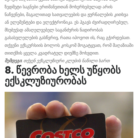
ზედმეტი საგნები ერთმანეთთან მოხერხებულად არის
ნაჩვენები, მაგალითად სათვალეების და ჟურნალების კითხვა
ან ელემენტები და ელექტრონიკა. ეს ჰგავს ძვირადღირებულ,
მსუბუქად ამაღელვებელ საგანძურის ნადირობას
გასასვლელების გასწვრივ, რათა იპოვოთ ის, რაც გჭირდებათ.
თქვენი ექსკურსიის ბოლოს კოსკომ მოგატყუათ, რომ მაღაზიაში
თითქმის ყველა კვადრატულ დიუმზე მოხვდით.
შემდეგი:
თქვენ ექსკლუზიური კლუბის ნაწილი ხართ
8. წევრობა ხელს უწყობს
ექსკლუზიურობას