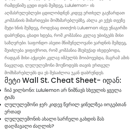
რამდენიმე ცუდი თვის შემდეგ, Lululemon- ის
აღმასრულებლები ცდილობდნენ კიდევ ერთხელ გაეზარდათ
კომპანიის მიმართვები მომხმარებლებზე, ახლა კი ექვს თვეზე
მეტი ხნის შემდეგ, როდესაც თითქოს Luluemon ისევ უნაგირში
დაბრუნდა, ცხადი ხდება, რომ კომპანია კვლავ უბიძგებს მისი
საზღვრები. საფონდო ასეთი მნიშვნელოვანი ვარდნის შემდეგ,
შეიძლება ვიფიქროთ, რომ კომპანია მსუბუქად იხედებოდა,
რადგან მისი აქციები კვლავ იმპულსს მოიპოვებდა, მაგრამ ამის
ნაცვლად, ლულულემონი მოუწოდებს თავის ერთგულ
მომხმარებლებს და ეს შესაძლოა უკან დაბრუნდეს.
მეტი Wall St. Cheat Sheet- იდან:
ჩიპ ვილსონი: Lululemon არ ნიშნავს სხეულის ყველა
ტიპს
ლულულემონი ჯერ კიდევ წვრილ ყინულზეა იოგებთან
ერთად
ლულულემონის ახალი სარჩელი გახდის მას
დაღმავალი ძაღლის?