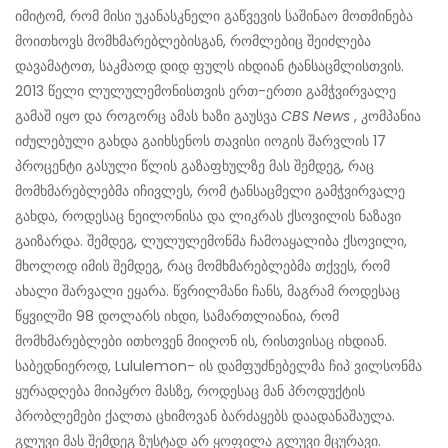
იმიტომ, რომ მისი უკანასკნელი გაწვევის საშინაო მოთმინება
მოითხოვს მომხმარებლებისგან, რომლებიც შეიძლება
დავამატოთ, საკმაოდ დიდ ფულს იხდიან ტანსაცმლისთვის.
2013 წელი ლულულემონისთვის ერთ-ერთი გამჭვირვალე
გამაშ იყო და როგორც ამას ხაზი გაუსვა
CBS News
, კომპანია
იძულებული გახდა გაიხსენოს თავისი იოგის შარვლის 17
პროცენტი გასული წლის გაზაფხულზე მას შემდეგ, რაც
მომხმარებლებმა იჩივლეს, რომ ტანსაცმელი გამჭვირვალე
გახდა, როდესაც ნეილონისა და ლიკრას ქსოვილის ნაზავი
გაიზარდა. შემდეგ, ლულულემონმა ჩამოაყალიბა ქსოვილი,
მხოლოდ იმის შემდეგ, რაც მომხმარებლებმა თქვეს, რომ
ახალი შარვალი ეყარა. წვრილმანი ჩანს, მაგრამ როდესაც
წყვილში 98 დოლარს იხდი, სამართლიანია, რომ
მომხმარებლები ითხოვენ მიიღონ ის, რისთვისაც იხდიან.
საბედნიეროდ, Lululemon- ის დამფუძნებელმა ჩიპ ვილსონმა
ყურადღება მიიპყრო მასზე, როდესაც მან პროდუქტის
პრობლემები ქალთა ცხიმოვან ბარძაყებს დაადანაშაულა.
გლუვი მას შემდეგ ზუსტად არ ყოფილა გლუვი მცურავი.