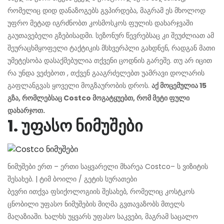
რომელიც დიდ დანაზოგებს გვპირდება, მაგრამ ეს მხოლოდ
უფრო მეტად იგრძნობთ კოსმოსკოს ფულის დახარჯვაში
გაუთავებელი გზებისადმი. სეზონურ წევრებსაც კი შეუძლიათ ამ
შეურაცხმყოფელი ტაქტიკის მსხვერპლი გახდნენ, რადგან მათი
უმეტესობა დასაქმებულია თქვენი ცოდნის გარეშე. თუ არ იცით
რა უნდა ვეძებოთ , თქვენ გააგრძელებთ უამრავი დოლარის
გაფლანგვას ყოველი მოგზაურობის დროს.
აქ მოცემულია 15
გზა, რომლებსაც Costco მოგატყუებთ, რომ მეტი ფული
დახარჯოთ.
1. უფასო ნიმუშები
ნიმუშები ერთ – ერთი საყვარელი მხარეა Costco– ს ვიზიტის
შესახებ. | ტიმ ბოილი / გეტის სურათები
ბევრი ითქვა ფსიქოლოგიის შესახებ, რომელიც კოსტკოს
ცნობილი უფასო ნიმუშების მიღმა გვთავაზობს მთელს
მაღაზიაში. ხალხს უყვარს უფასო საკვები, მაგრამ საცალო