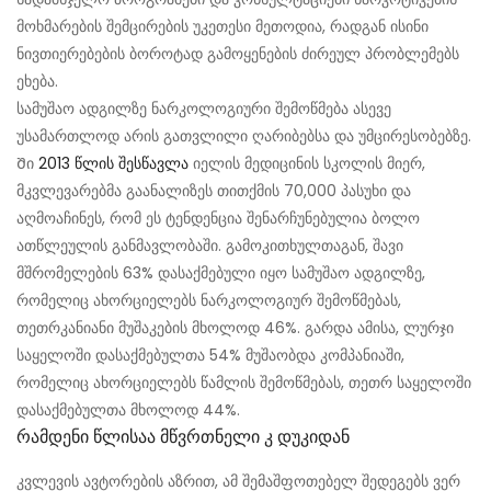
მოხმარების შემცირების უკეთესი მეთოდია, რადგან ისინი
ნივთიერებების ბოროტად გამოყენების ძირეულ პრობლემებს
ეხება.
სამუშაო ადგილზე ნარკოლოგიური შემოწმება ასევე
უსამართლოდ არის გათვლილი ღარიბებსა და უმცირესობებზე.
Ში
2013 წლის შესწავლა
იელის მედიცინის სკოლის მიერ,
მკვლევარებმა გაანალიზეს თითქმის 70,000 პასუხი და
აღმოაჩინეს, რომ ეს ტენდენცია შენარჩუნებულია ბოლო
ათწლეულის განმავლობაში. გამოკითხულთაგან, შავი
მშრომელების 63% დასაქმებული იყო სამუშაო ადგილზე,
რომელიც ახორციელებს ნარკოლოგიურ შემოწმებას,
თეთრკანიანი მუშაკების მხოლოდ 46%. გარდა ამისა, ლურჯი
საყელოში დასაქმებულთა 54% მუშაობდა კომპანიაში,
რომელიც ახორციელებს წამლის შემოწმებას, თეთრ საყელოში
დასაქმებულთა მხოლოდ 44%.
Რამდენი Წლისაა Მწვრთნელი Კ Დუკიდან
კვლევის ავტორების აზრით, ამ შემაშფოთებელ შედეგებს ვერ