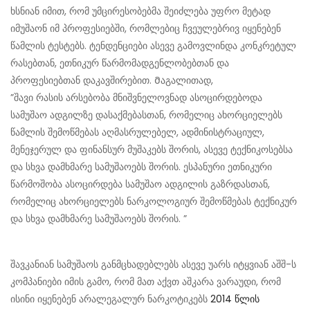
ხსნიან იმით, რომ უმცირესობებმა შეიძლება უფრო მეტად
იმუშაონ იმ პროფესიებში, რომლებიც ჩვეულებრივ იყენებენ
წამლის ტესტებს. ტენდენციები ასევე გამოვლინდა კონკრეტულ
რასებთან, ეთნიკურ წარმომადგენლობებთან და
პროფესიებთან დაკავშირებით. Მაგალითად,
”შავი რასის არსებობა მნიშვნელოვნად ასოცირდებოდა
სამუშაო ადგილზე დასაქმებასთან, რომელიც ახორციელებს
წამლის შემოწმებას აღმასრულებელ, ადმინისტრაციულ,
მენეჯერულ და ფინანსურ მუშაკებს შორის, ასევე ტექნიკოსებსა
და სხვა დამხმარე სამუშაოებს შორის. ესპანური ეთნიკური
წარმოშობა ასოცირდება სამუშაო ადგილის გაზრდასთან,
რომელიც ახორციელებს ნარკოლოგიურ შემოწმებას ტექნიკურ
და სხვა დამხმარე სამუშაოებს შორის. ”
შავკანიან სამუშაოს განმცხადებლებს ასევე უარს იტყვიან აშშ-ს
კომპანიები იმის გამო, რომ მათ აქვთ აშკარა ვარაუდი, რომ
ისინი იყენებენ არალეგალურ ნარკოტიკებს
2014 წლის