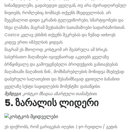
სინამდვილეში, გადახედეთ ყველგან, თუ არა ძვირადღირებულ
ნივთებს, რომლებიც ბომბავს თქვენს მხედველობას. არ
შეგეშალოთ დიდი ეკრანის ტელევიზორები, სმარტფონები და
სხვა ლამაზი, მაგრამ შეუსაბამო სათამაშოები სადარბაზოსთან.
Costco კვლავ ესხმის თქვენს შეკრებას და ჩუმად ითხოვს
კიდევ ერთი იმპულსის ყიდვას.
მაგრამ ეს მხოლოდ კოსტკომ არ შეასრულა ამ ხრიკს.
სასურსათო მაღაზიები იგივენაირად აკეთებს ყველაზე
ბრწყინვალე და გამოუყენებელი პროდუქციის განთავსებას
მაღაზიაში მაღაზიის წინ , მომხმარებლების მოზიდვა მსუბუქად
დაბურული სალათებით და შესანიშნავად ყვითელი ბანანით
ყველაზე სუსტი საყიდლების მომენტში: დასაწყისი.
შემდეგი:
კოსტკო მზადაა აზარტული თამაშებით.
5. ზარალის ლიდერი
ეს ფიქრობს, რომ გარიგებას იღებთ. | ჯო რეიდლი / გეტის