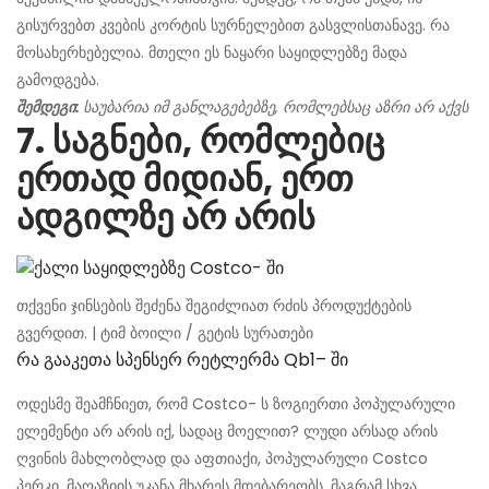
გისურვებთ კვების კორტის სურნელებით გასვლისთანავე. რა
მოსახერხებელია. მთელი ეს ნაყარი საყიდლებზე მადა
გამოდგება.
შემდეგი:
საუბარია იმ განლაგებებზე, რომლებსაც აზრი არ აქვს
7. საგნები, რომლებიც
ერთად მიდიან, ერთ
ადგილზე არ არის
თქვენი ჯინსების შეძენა შეგიძლიათ რძის პროდუქტების
გვერდით. | ტიმ ბოილი / გეტის სურათები
Რა Გააკეთა Სპენსერ Რეტლერმა Qb1– Ში
ოდესმე შეამჩნიეთ, რომ Costco- ს ზოგიერთი პოპულარული
ელემენტი არ არის იქ, სადაც მოელით? ლუდი არსად არის
ღვინის მახლობლად და აფთიაქი, პოპულარული Costco
პერკი, მაღაზიის უკანა მხარეს მდებარეობს. მაგრამ სხვა