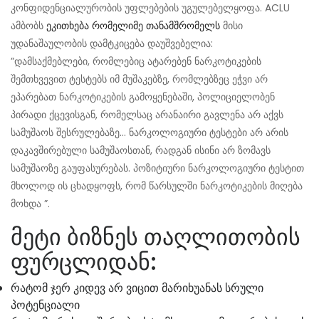
კონფიდენციალურობის უფლებების უგულებელყოფა. ACLU
ამბობს
ეკითხება რომელიმე თანამშრომელს
მისი
უდანაშაულობის დამტკიცება დაუშვებელია:
”დამსაქმებლები, რომლებიც ატარებენ ნარკოტიკების
შემთხვევით ტესტებს იმ მუშაკებზე, რომლებზეც ეჭვი არ
ეპარებათ ნარკოტიკების გამოყენებაში, პოლიციელობენ
პირადი ქცევისგან, რომელსაც არანაირი გავლენა არ აქვს
სამუშაოს შესრულებაზე… ნარკოლოგიური ტესტები არ არის
დაკავშირებული სამუშაოსთან, რადგან ისინი არ ზომავს
სამუშაოზე გაუფასურებას. პოზიტიური ნარკოლოგიური ტესტით
მხოლოდ ის ცხადყოფს, რომ წარსულში ნარკოტიკების მიღება
მოხდა ”.
მეტი ბიზნეს თაღლითობის
ფურცლიდან:
რატომ ჯერ კიდევ არ ვიცით მარიხუანას სრული
პოტენციალი