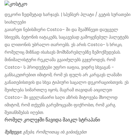
დეკორი ზედმეტად ხარჯავს. | სპენსერ პლატი / გეტის სურათები
სიახლეები
გაიარეთ ნებისმიერი Costco– ში და შეამჩნევთ დაუცველ
სხივებს, ბეტონის იატაკებს, საცავებად გამოყენებულ პალეტებს
და ლითონის უბრალო თაროებს. ეს არის Costco- ს ხრიკი,
რომელიც მიზნად ისახავს მომხმარებლებზე ზემოქმედებას.
მინიმალისტური რეკლამა გვაიძულებს გვჯეროდეს, რომ
Costco- ს პროდუქტები უფრო იაფია, ვიდრე სხვაგან -
განსაკუთრებით იმიტომ, რომ ეს ფულს არ კარგავს ლამაზი
განათებისთვის და სხვა ტიპიური საცალო დეკორაციისთვის. ეს
შეიძლება სიმართლე იყოს, მაგრამ თავიდან აიცილეთ
Costco– ში ყველანაირი საღი აზრის მიტოვება მხოლოდ
იმიტომ, რომ თქვენს გარემოცვაში ფიქრობთ, რომ კარგ
შეთანხმებას იღებთ.
Რომელ Კოლეჯში Წავიდა Მაიკლ Სტრაჰანი
შემდეგი:
გზები, რომლითაც ის გიბიძგებთ