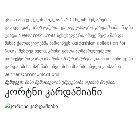
კრისი ასევე ფულს შოულობს 2011 წლის მემუარების
გაყიდვიდან,
კრის ჯენერი… და ყველაფერი კარდაშიანი
. წიგნი
გახდა ა
New York Times
ბესტსელერი. იმავე წელს მან და
მისმა ქალიშვილებმა წამოიწყეს Kardashian Kollection for
Sears. შემდეგ წელს, კრისი გახდა აღმასრულებელი
დირექტორი
კარდაშიანებთან შენარჩუნება
და მისი სპინოფები.
გარდა ამისა, მან წამოიწყო მისი მწარმოებელი კომპანია
Jenner Communications.
შემდეგი
: მისი შემოსავლის უმეტესობა ოჯახის შოუშია.
კორტნი კარდაშიანი