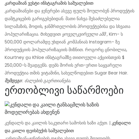
კარდაშიან ვესტი ინსტაგრამის საშუალებით
კარდაშიანები და ჯენერები ასევე ფულს შოულობენ პროდუქტის
დამტკიცების გარიგებებიდან. მათი ნახვა შესაძლებელია
სილამაზის, მოდის, ჯანმრთელობის პროდუქტებისა და სხვათა
პოპულარიზაცია. Მიხედვით
ყოველკვირეული აშშ
, Kim- ს
500,000 დოლარამდე უხდიან კომპანიას Instagram– ზე
პროდუქციის პოპულარიზაციის მიზნით. როგორც ცნობილია,
Kourtney და Khloe ინსტაგრამზე თითოეული აქციისთვის $
250,000-ს შეადგენს. დებს შორის ერთ-ერთი საყვარელი
პროდუქტია თმის ვიტამინი, სახელწოდებით Sugar Bear Hair.
შემდეგი
: ძალების გაერთიანება.
ერთობლივი საწარმოები
კენდალს და კაილის საკუთარი სამოსის ხაზი აქვთ. |
კენდალი
და კაილი ფეისბუქის საშუალებით
კარდაშიან-ჯენერების ოჯახი ასევე ფულს შოულობს