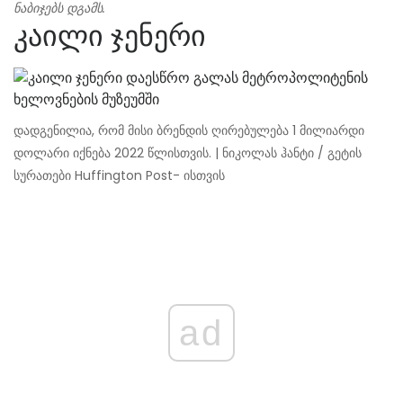
ნაბიჯებს დგამს.
კაილი ჯენერი
დადგენილია, რომ მისი ბრენდის ღირებულება 1 მილიარდი
დოლარი იქნება 2022 წლისთვის. | ნიკოლას ჰანტი / გეტის
სურათები Huffington Post- ისთვის
ad