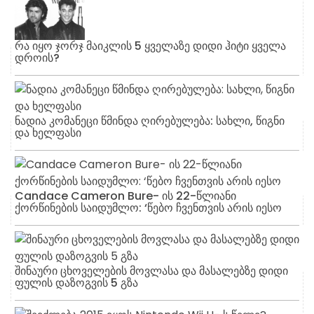
რა იყო ჯორჯ მაიკლის 5 ყველაზე დიდი ჰიტი ყველა
დროის?
ნადია კომანეცი წმინდა ღირებულება: სახლი, წიგნი
და ხელფასი
Candace Cameron Bure- ის 22-წლიანი
ქორწინების საიდუმლო: ‘წებო ჩვენთვის არის იესო
შინაური ცხოველების მოვლასა და მასალებზე დიდი
ფულის დაზოგვის 5 გზა