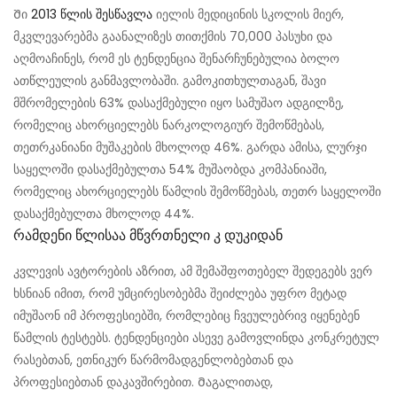
Ში
2013 წლის შესწავლა
იელის მედიცინის სკოლის მიერ,
მკვლევარებმა გაანალიზეს თითქმის 70,000 პასუხი და
აღმოაჩინეს, რომ ეს ტენდენცია შენარჩუნებულია ბოლო
ათწლეულის განმავლობაში. გამოკითხულთაგან, შავი
მშრომელების 63% დასაქმებული იყო სამუშაო ადგილზე,
რომელიც ახორციელებს ნარკოლოგიურ შემოწმებას,
თეთრკანიანი მუშაკების მხოლოდ 46%. გარდა ამისა, ლურჯი
საყელოში დასაქმებულთა 54% მუშაობდა კომპანიაში,
რომელიც ახორციელებს წამლის შემოწმებას, თეთრ საყელოში
დასაქმებულთა მხოლოდ 44%.
Რამდენი Წლისაა Მწვრთნელი Კ Დუკიდან
კვლევის ავტორების აზრით, ამ შემაშფოთებელ შედეგებს ვერ
ხსნიან იმით, რომ უმცირესობებმა შეიძლება უფრო მეტად
იმუშაონ იმ პროფესიებში, რომლებიც ჩვეულებრივ იყენებენ
წამლის ტესტებს. ტენდენციები ასევე გამოვლინდა კონკრეტულ
რასებთან, ეთნიკურ წარმომადგენლობებთან და
პროფესიებთან დაკავშირებით. Მაგალითად,