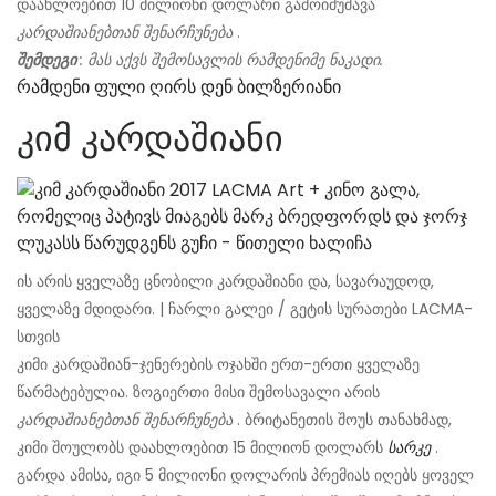
დაახლოებით 10 მილიონი დოლარი გამოიმუშავა
კარდაშიანებთან შენარჩუნება
.
შემდეგი
: მას აქვს შემოსავლის რამდენიმე ნაკადი.
Რამდენი Ფული Ღირს Დენ Ბილზერიანი
კიმ კარდაშიანი
ის არის ყველაზე ცნობილი კარდაშიანი და, სავარაუდოდ,
ყველაზე მდიდარი. | ჩარლი გალეი / გეტის სურათები LACMA-
სთვის
კიმი კარდაშიან-ჯენერების ოჯახში ერთ-ერთი ყველაზე
წარმატებულია. ზოგიერთი მისი შემოსავალი არის
კარდაშიანებთან შენარჩუნება
. ბრიტანეთის შოუს თანახმად,
კიმი შოულობს დაახლოებით 15 მილიონ დოლარს
სარკე
.
გარდა ამისა, იგი 5 მილიონი დოლარის პრემიას იღებს ყოველ