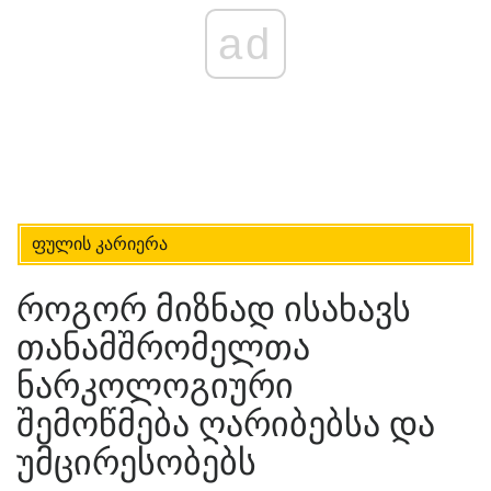
ad
ფულის კარიერა
როგორ მიზნად ისახავს
თანამშრომელთა
ნარკოლოგიური
შემოწმება ღარიბებსა და
უმცირესობებს