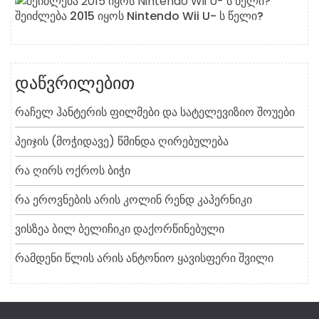
შეიძლება 2015 იყოს Nintendo Wii U- ს წელი?
დაწვრილებით
Რაჩელ Ჰანტერის Ფილმები Და Სატელევიზიო Შოუები
Პეიჯის (მოჭიდავე) Წმინდა Ღირებულება
Რა Ღირს Ოქროს Ბიჭი
Რა Ეროვნების Არის Კოლინ Რენდ Კაპერნიკი
Ვისზეა Ბილ Ბელიჩიკი Დაქორწინებული
Რამდენი Წლის Არის Ანტონიო Ყავისფერი Შვილი