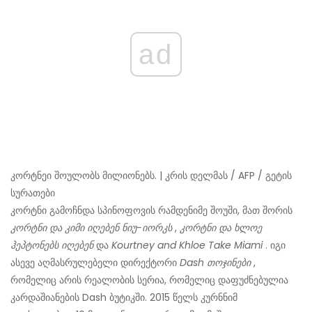
ad
კორტნეი შოულობს მილიონებს. | კრის დელმას / AFP / გეტის
სურათები
კორტნი გამოჩნდა სპინოფოვის რამდენიმე შოუში, მათ შორის
კორტნი და კიმი იღებენ ნიუ-იორკს
,
კორტნი და ხლოე
ჰეპტონებს იღებენ
და
Kourtney and Khloe Take Miami
. იგი
ასევე აღმასრულებელი დირექტორი
Dash თოჯინები
,
რომელიც არის რეალობის სერია, რომელიც დაფუძნებულია
კარდაშიანების Dash ბუტიკში. 2015 წელს კურნნიმ