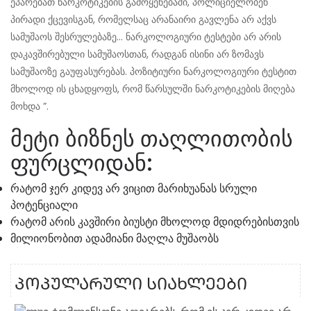
ეპარებათ ნარკოტიკების გამოყენებაში, პოლიციელობენ
პირადი ქცევისგან, რომელსაც არანაირი გავლენა არ აქვს
სამუშაოს შესრულებაზე… ნარკოლოგიური ტესტები არ არის
დაკავშირებული სამუშაოსთან, რადგან ისინი არ ზომავს
სამუშაოზე გაუფასურებას. პოზიტიური ნარკოლოგიური ტესტით
მხოლოდ ის ცხადყოფს, რომ წარსულში ნარკოტიკების მიღება
მოხდა ”.
მეტი ბიზნეს თაღლითობის
ფურცლიდან:
რატომ ჯერ კიდევ არ ვიცით მარიხუანას სრული
პოტენციალი
რატომ არის კავშირი ბიუსტი მხოლოდ მდიდრებისთვის
მილიონობით ადამიანი მაღლა მუშაობს
ᲞᲝᲞᲣᲚᲐᲠᲣᲚᲘ ᲡᲘᲐᲮᲚᲔᲔᲑᲘ