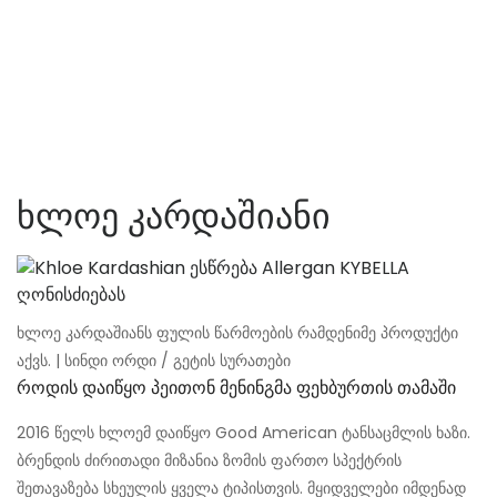
ხლოე კარდაშიანი
ხლოე კარდაშიანს ფულის წარმოების რამდენიმე პროდუქტი
აქვს. | სინდი ორდი / გეტის სურათები
Როდის Დაიწყო Პეითონ Მენინგმა Ფეხბურთის Თამაში
2016 წელს ხლოემ დაიწყო Good American ტანსაცმლის ხაზი.
ბრენდის ძირითადი მიზანია ზომის ფართო სპექტრის
შეთავაზება სხეულის ყველა ტიპისთვის. მყიდველები იმდენად