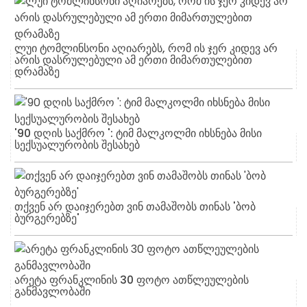
ლუი ტომლინსონი აღიარებს, რომ ის ჯერ კიდევ არ
არის დასრულებული ამ ერთი მიმართულებით
დრამაზე
'90 დღის საქმრო ': ტიმ მალკოლმი იხსნება მისი
სექსუალურობის შესახებ
თქვენ არ დაიჯერებთ ვინ თამაშობს თინას 'ბობ
ბურგერებზე'
არეტა ფრანკლინის 30 ფოტო ათწლეულების
განმავლობაში