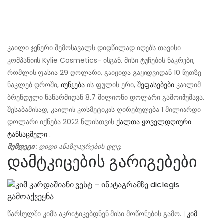
კაილი ჯენერი შემოსავალს დიდწილად იღებს თავისი
კომპანიის Kylie Cosmetics- ისგან. მისი ტუჩების ნაკრები,
რომლის ფასია 29 დოლარი, გაიყიდა გაყიდვიდან 10 წუთზე
ნაკლებ დროში,
იუწყება
ის ფულის ერი,
შეფასებები
კაილიმ
ბრენდული ნაწარმიდან 8.7 მილიონი დოლარი გამოიმუშავა.
შესაბამისად, კაილის კოსმეტიკის ღირებულება 1 მილიარდი
დოლარი იქნება 2022 წლისთვის
ქალთა ყოველდღიური
ტანსაცმელი
.
შემდეგი
: დიდი ანაზღაურების დღე.
დამტკიცების გარიგებები
წარსულში კიმს აკრიტიკებდნენ მისი მოწონების გამო. |
კიმ