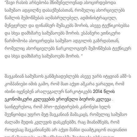
”შავი რასის არსებობა მნიშვნელოვნად ასოცირდებოდა
სამუშაო ადგილზე დასაქმებასთან, რომელიც ახორციელებს
წამლის შემოწმებას აღმასრულებელ, ადმინისტრაციულ,
მენეჯერულ და ფინანსურ მუშაკებს შორის, ასევე ტექნიკოსებსა
და სხვა დამხმარე სამუშაოებს შორის. ესპანური ეთნიკური
წარმოშობა ასოცირდება სამუშაო ადგილის გაზრდასთან,
რომელიც ახორციელებს ნარკოლოგიურ შემოწმებას ტექნიკურ
და სხვა დამხმარე სამუშაოებს შორის. ”
შავკანიან სამუშაოს განმცხადებლებს ასევე უარს იტყვიან აშშ-ს
კომპანიები იმის გამო, რომ მათ აქვთ აშკარა ვარაუდი, რომ
ისინი იყენებენ არალეგალურ ნარკოტიკებს
2014 წლის
ეკონომიკური კვლევების ეროვნული ბიუროს კვლევა
.
საინტერესოა, რომ პრო-ტესტირების კანონები ხელს
შეუწყობდა უფრო მეტ შავკანიან მამაკაცს, რომელიც სამუშაო
ძალაში შედის კვლევის დასკვნებში, რაც მიანიშნებს, რომ
როდესაც შავკანიანებს არ აქვთ შანსი დაამტკიცონ თავიანთი