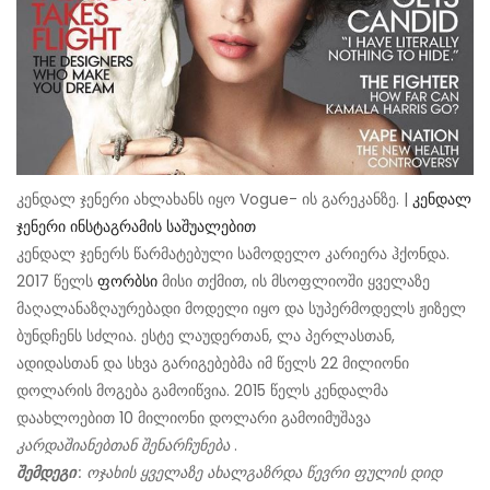
კენდალ ჯენერი ახლახანს იყო Vogue- ის გარეკანზე. |
კენდალ
ჯენერი ინსტაგრამის საშუალებით
კენდალ ჯენერს წარმატებული სამოდელო კარიერა ჰქონდა.
2017 წელს
ფორბსი
მისი თქმით, ის მსოფლიოში ყველაზე
მაღალანაზღაურებადი მოდელი იყო და სუპერმოდელს ჟიზელ
ბუნდჩენს სძლია. ესტე ლაუდერთან, ლა პერლასთან,
ადიდასთან და სხვა გარიგებებმა იმ წელს 22 მილიონი
დოლარის მოგება გამოიწვია. 2015 წელს კენდალმა
დაახლოებით 10 მილიონი დოლარი გამოიმუშავა
კარდაშიანებთან შენარჩუნება
.
შემდეგი
: ოჯახის ყველაზე ახალგაზრდა წევრი ფულის დიდ