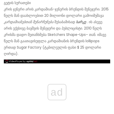
გეტის სურათები
კრის ჯენერი არის კარდაშიან-ჯენერის ბრენდის მენეჯერი. 2015
წელს მან დაახლოებით 20 მილიონი დოლარი გამოიმუშავა
კარდაშიანებთან შენარჩუნება
შესაბამისად
სარკე
. ის ასევე
არის ექვსივე ბავშვის მენეჯერი და პუბლიცისტი. 2010 წელს
კრისმა დადო შეთანხმება Sketchers Shape-Ups– თან. იმავე
წელს მან გაათავისუფლა კარდაშიანის ბრენდის lollipops
ერთად Sugar Factory (ტკბილეულის ფასი $ 25 დოლარი
ღირდა).
ad