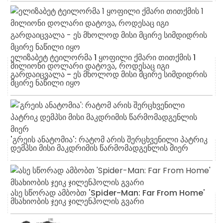
ელიზაბეტ ტეილორმა 1 ყოფილი ქმარი თითქმის 1
მილიონი დოლარი დატოვა, როდესაც იგი
გარდაიცვალა - ეს მხოლოდ მისი მცირე სიმდიდრის
მცირე ნაწილი იყო
'გრეის ანატომია': რატომ არის შერცხვენილი პატრიკ
დემპსი მისი მაკდრიმის წარმომადგენლის მიერ
ასე სწორად ამბობთ 'Spider-Man: Far From Home'
მსახიობის ჯეიკ ჯილენჰოლის გვარი