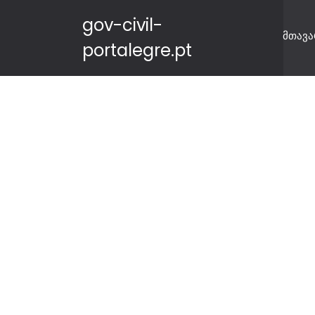
gov-civil-
მთავა
portalegre.pt