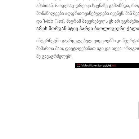
ამასთან, როდესაც დრეიკი სცენაზე გამოჩნდა,
მონაწილეები აღფრთოვანებულები იყვნენ. მან შე
და 'Mob Ties', მაგრამ მაყურებელს ეს არ უგრძვნია
Არის Მორგან Სტივ Ჰარვი Ბიოლოგიური Ქალ
ინტერნეტში გავრცელებულ ვიდეოებში კონცერტის მ
მიმართა მათ, დაეტოვებინათ იგი და თქვა: ”როგორც
მე გავაგრძელებ”.