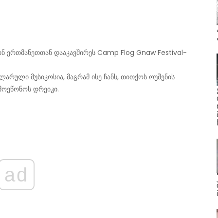
ინ ერთმანეთთან დააკავშირეს Camp Flog Gnaw Festival-
არული მუსიკოსია, მაგრამ ისე ჩანს, თითქოს ოუშენის
მოეწონოს დრეიკი.
ad