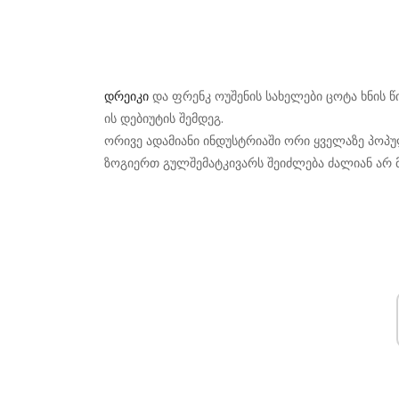
დრეიკი
და ფრენკ ოუშენის სახელები ცოტა ხნის წ
ის დებიუტის შემდეგ.
ორივე ადამიანი ინდუსტრიაში ორი ყველაზე პოპულ
ზოგიერთ გულშემატკივარს შეიძლება ძალიან არ 