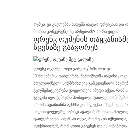
თუმცა, ეს გავლენას ახდენს თავად დრეიკისა და 
შორის კონკურენციაც არსებობს? აი რა ვიცით.
ფრენკ ოუშენის თაყვანისმ
სცენაზე გააგორეს
ფრენკ ოკეანე | თეო ვარგო / WireImage
10 ნოემბერს, ტაილერმა, შემოქმედმა თავისი ყ
მოულოდნელი სტუმრისთვის განკუთვნილი ნაკრები
გულშემატკივრებს ყოველთვის იმედი აქვთ, რომ ს
ჯგუფში იყო უცნაური მომავალი ტაილერთან, შემ
ერთმა ადამიანმა აუხსნა
კომპლექსი
: ”ჩვენ უკვე
ხალხი ყოველწლიურად აყალიბებს თავის მოლოდინ
ტაილერმა ან სხვამ არ თქვა, რომ ეს ის იქნებოდ
ფიქრობდნენ, რომ კოდი გატეხეს და ეს იქნებოდა 