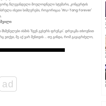
 როგორც წლევანდელი მოულოდნელი სტუმარი, კონცერტის
ასრულა ისეთი სიმღერები, როგორიცაა 'Wu-Tang Forever'
.
იშვილი
სმენელები ისმის 'ჩვენ გვსურს ფრენკი'. დრეიკმა თხოვნით
 ვთქვი, მე აქ ვარ შენთვის ... თუ გინდა, რომ გავაგრძელო,
ad