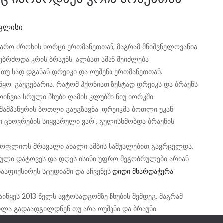
ივლისი
ჯარო ძროხის ხორცი ერთმანეთთან, მაგრამ მნიშვნელოვანია
 ებრძოდა კრის ბრაუნს. ალბათ ამან შეიძლება
 თუ სად დგანან დრეიკი და ოუშენი ერთმანეთთან.
ყო. გაუგებარია, რატომ ჰქონიათ ზუსტად დრეიკს და ბრაუნს
იწვია სრული ჩხუბი ღამის კლუბში ნიუ იორკში.
ს შამპანურის ბოთლი გაუგზავნა. დრეიკმა ბოთლი უკან
ნი ცხოვრების სიყვარული ვარ', გულისხმობდა ბრაუნის
 მსოფლიოს მრავალი ახალი ამბის საშუალებით გავრცელდა.
რსული დატოვეს და დღეს ისინი უფრო მეგობრულები არიან
დააფიქსირეს სტუდიაში და აჩვენეს
დიდი მხარდაჭერა
წყეს 2013 წელს ავტოსადგომზე ჩხუბის შემდეგ, მაგრამ
რთლა გადაადგილდნენ თუ არა ოუშენი და ბრაუნი.