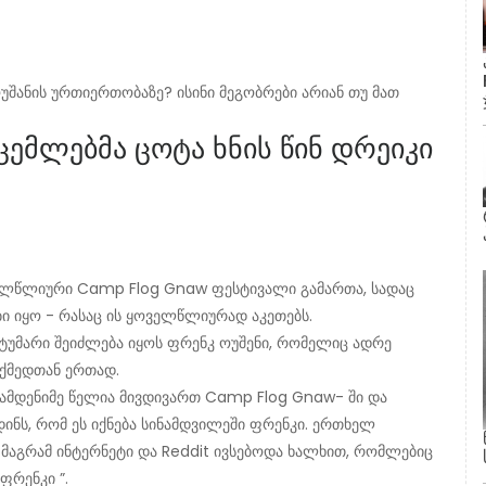
ოუშანის ურთიერთობაზე? ისინი მეგობრები არიან თუ მათ
ცემლებმა ცოტა ხნის წინ დრეიკი
ოველწლიური Camp Flog Gnaw ფესტივალი გამართა, სადაც
 იყო - რასაც ის ყოველწლიურად აკეთებს.
ტუმარი შეიძლება იყოს ფრენკ ოუშენი, რომელიც ადრე
ოქმედთან ერთად.
 რამდენიმე წელია მივდივართ Camp Flog Gnaw- ში და
ს, რომ ეს იქნება სინამდვილეში ფრენკი. ერთხელ
ა, მაგრამ ინტერნეტი და Reddit ივსებოდა ხალხით, რომლებიც
ფრენკი ”.