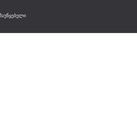
მაუწყებელი