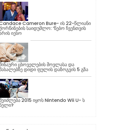
Candace Cameron Bure- ის 22-წლიანი
ქორწინების საიდუმლო: ‘წებო ჩვენთვის
არის იესო
შინაური ცხოველების მოვლასა და
მასალებზე დიდი ფულის დაზოგვის 5 გზა
შეიძლება 2015 იყოს Nintendo Wii U- ს
წელი?