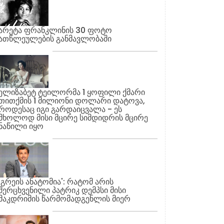
არეტა ფრანკლინის 30 ფოტო
ათწლეულების განმავლობაში
ელიზაბეტ ტეილორმა 1 ყოფილი ქმარი
თითქმის 1 მილიონი დოლარი დატოვა,
როდესაც იგი გარდაიცვალა - ეს
მხოლოდ მისი მცირე სიმდიდრის მცირე
ნაწილი იყო
'გრეის ანატომია': რატომ არის
შერცხვენილი პატრიკ დემპსი მისი
მაკდრიმის წარმომადგენლის მიერ