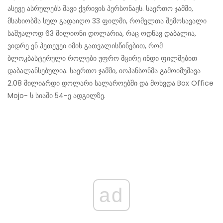
ასევე ასრულებს შავი ქვრივის პერსონაჟს. საერთო ჯამში,
მსახიობმა სულ გადაიღო 33 ფილმი, რომელთა შემოსავალი
საშუალოდ 63 მილიონი დოლარია, რაც ოდნავ დაბალია,
ვიდრე ენ ჰეთეუეი იმის გათვალისწინებით, რომ
ბლოკბასტერული როლები უფრო მცირე ინდი ფილმებით
დაბალანსებულია. საერთო ჯამში, იოჰანსონმა გამოიმუშავა
2.08 მილიარდი დოლარი სალაროებში და მოხვდა Box Office
Mojo- ს სიაში 54-ე ადგილზე.
ad