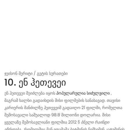
ჯეისონ მერიტი / გეტის სურათები
10. ენ ჰეთევეი
ენ ჰეთევეი შეიძლება იყოს
პოპულარულია სიძულვილი
,
მაგრამ ხალხი გადაიხდის მისი ფილმების სანახავად. თავისი
კარიერის მანძილზე ჰეთევეიმ გადაიღო 21 ფილმი, რომელთა
შემოსავალი საშუალოდ 98.8 მილიონი დოლარია. მისი
ყველაზე შემოსავლიანი ფილმია 2012 წ
ბნელი რაინდი
იზრდება
, რომელშიც მან ითამაშა ბეტმენის ნემსიმენ კატუმენის