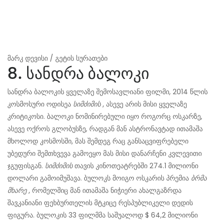
მარკ დევისი / გეტის სურათები
8. სანდრა ბალოკი
სანდრა ბალოკის ყველაზე შემოსავლიანი ფილმი, 2014 წლის
კოსმოსური ოდისეა
სიმძიმის
, ასევე არის მისი ყველაზე
კრიტიკოსი. ბალოკი ნომინირებული იყო როგორც ოსკარზე,
ასევე ოქროს გლობუსზე, რადგან მან ასტრონავტად ითამაშა
მხოლოდ კოსმოსში, მას შემდეგ რაც განსაცვიფრებელი
უბედური შემთხვევა გამოეყო მას მისი დანარჩენი კვლევითი
ჯგუფისგან.
სიმძიმის
თავის კინოთეატრებში 274.1 მილიონი
დოლარი გამოიმუშავა. ბულოკს მოიგო ოსკარის პრემია
ბრმა
მხარე
, რომელშიც მან ითამაშა ნიჭიერი ახალგაზრდა
შავკანიანი ფეხბურთელის მტკიცე რესპუბლიკელი დედის
ფიგურა. ბულოკის 33 ფილმმა საშუალოდ $ 64,2 მილიონი