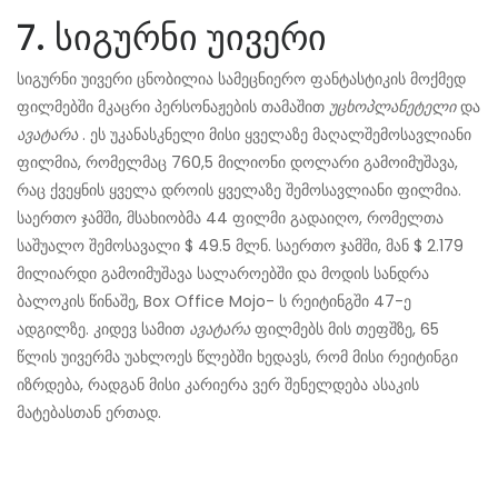
7. სიგურნი უივერი
სიგურნი უივერი ცნობილია სამეცნიერო ფანტასტიკის მოქმედ
ფილმებში მკაცრი პერსონაჟების თამაშით
უცხოპლანეტელი
და
ავატარა
. ეს უკანასკნელი მისი ყველაზე მაღალშემოსავლიანი
ფილმია, რომელმაც 760,5 მილიონი დოლარი გამოიმუშავა,
რაც ქვეყნის ყველა დროის ყველაზე შემოსავლიანი ფილმია.
საერთო ჯამში, მსახიობმა 44 ფილმი გადაიღო, რომელთა
საშუალო შემოსავალი $ 49.5 მლნ. საერთო ჯამში, მან $ 2.179
მილიარდი გამოიმუშავა სალაროებში და მოდის სანდრა
ბალოკის წინაშე, Box Office Mojo- ს რეიტინგში 47-ე
ადგილზე. კიდევ სამით
ავატარა
ფილმებს მის თეფშზე, 65
წლის უივერმა უახლოეს წლებში ხედავს, რომ მისი რეიტინგი
იზრდება, რადგან მისი კარიერა ვერ შენელდება ასაკის
მატებასთან ერთად.