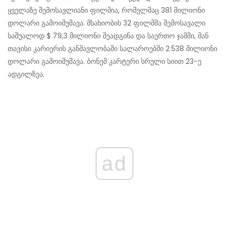
ყველაზე შემოსავლიანი ფილმია, რომელმაც 381 მილიონი
დოლარი გამოიმუშავა. მსახიობის 32 ფილმმა შემოსავალი
საშუალოდ $ 79,3 მილიონი შეადგინა და საერთო ჯამში, მან
თავისი კარიერის განმავლობაში სალაროებში 2.538 მილიონი
დოლარი გამოიმუშავა. ბონემ კარტერი სრული სიით 23-ე
ადგილზეა.
ad