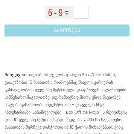
ᲒᲐᲛᲝᲤᲔᲜᲐ
Მიხედვით
სალაროს ფულის დახლი Box Office Mojo,
გთავაზობთ 10 მსახიობს, რომლებმაც მთელი კარიერის
განმავლობაში ყველაზე მეტი ფული დააგროვეს სალაროებში.
სამწუხარო მაგალითზე, თუ რამდენად შორს უნდა წავიდნენ
ქალები გასართობი ინდუსტრიაში - და ყველა სხვა
ინდუსტრიაში, სინამდვილეში - Box Office Mojo- ს რეიტინგის
ტოპ 10 ყველაზე მეტი მამაკაცი შედგება. ჯამში 55 საუკეთესო
მსახიობის შერჩევა დასჭირდა იმ 10 ქალის მოსაძებნად, ვინც