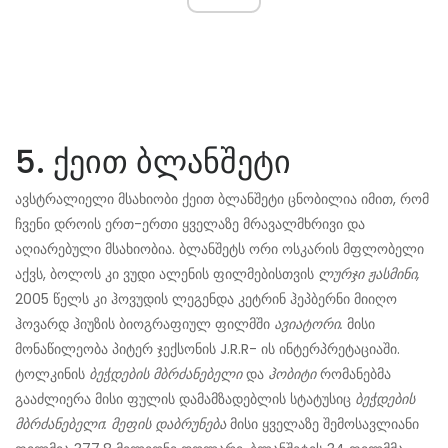
5. ქეით ბლანშეტი
ავსტრალიელი მსახიობი ქეით ბლანშეტი ცნობილია იმით, რომ
ჩვენი დროის ერთ-ერთი ყველაზე მრავალმხრივი და
აღიარებული მსახიობია. ბლანშეტს ორი ოსკარის მფლობელი
აქვს, ბოლოს კი ვუდი ალენის ფილმებისთვის
ლურჯი ჟასმინი,
2005 წელს კი ჰოვუდის ლეგენდა კეტრინ ჰეპბერნი მიიღო
ჰოვარდ ჰიუზის ბიოგრაფიულ ფილმში
ავიატორი.
მისი
მონაწილეობა პიტერ ჯექსონის J.R.R- ის ინტერპრეტაციაში.
ტოლკინის
ბეჭდების მბრძანებელი
და
ჰობიტი
რომანებმა
გააძლიერა მისი ფულის დამამზადებლის სტატუსიც
ბეჭდების
მბრძანებელი: მეფის დაბრუნება
მისი ყველაზე შემოსავლიანი