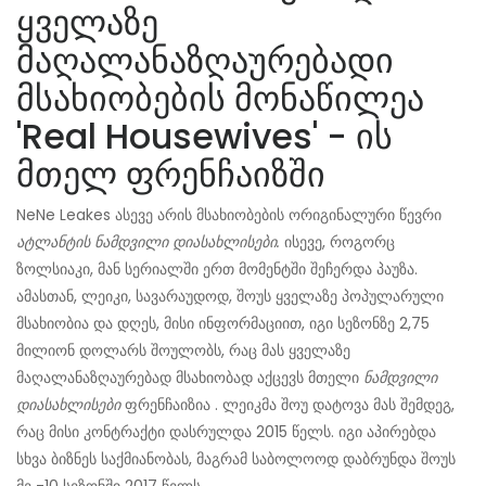
ყველაზე
მაღალანაზღაურებადი
მსახიობების მონაწილეა
'Real Housewives' - ის
მთელ ფრენჩაიზში
NeNe Leakes ასევე არის მსახიობების ორიგინალური წევრი
ატლანტის ნამდვილი დიასახლისები.
ისევე, როგორც
ზოლსიაკი, მან სერიალში ერთ მომენტში შეჩერდა პაუზა.
ამასთან, ლეიკი, სავარაუდოდ, შოუს ყველაზე პოპულარული
მსახიობია და დღეს, მისი ინფორმაციით, იგი სეზონზე 2,75
მილიონ დოლარს შოულობს, რაც მას ყველაზე
მაღალანაზღაურებად მსახიობად აქცევს მთელი
ნამდვილი
დიასახლისები
ფრენჩაიზია . ლეიკმა შოუ დატოვა მას შემდეგ,
რაც მისი კონტრაქტი დასრულდა 2015 წელს. იგი აპირებდა
სხვა ბიზნეს საქმიანობას, მაგრამ საბოლოოდ დაბრუნდა შოუს
მე -10 სეზონში 2017 წელს.