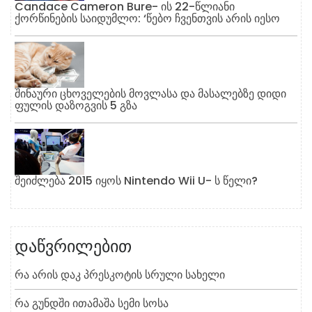
Candace Cameron Bure- ის 22-წლიანი
ქორწინების საიდუმლო: ‘წებო ჩვენთვის არის იესო
შინაური ცხოველების მოვლასა და მასალებზე დიდი
ფულის დაზოგვის 5 გზა
შეიძლება 2015 იყოს Nintendo Wii U- ს წელი?
დაწვრილებით
Რა Არის Დაკ Პრესკოტის Სრული Სახელი
Რა Გუნდში Ითამაშა Სემი Სოსა