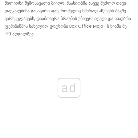
მილიონი შემოსავალი მიიღო. მსახიობმა ასევე შეძლო თავი
დაეკავებინა გასაჭირისგან, რომელიც ხშირად აწუხებს ბავშვ
ვარსკვლავებს, დაამთავრა ბრაუნის უნივერსიტეტი და ისაუბრა
ფემინიზმის სახელით. უოტსონი Box Office Mojo- ს სიაში მე
-19 ადგილზეა.
ad