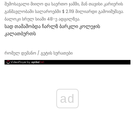
შემოსავალი მიიღო და საერთო ჯამში, მან თავისი კარიერის
განმავლობაში სალაროებში $ 2.119 მილიარდი გამოიმუშავა.
ბალოკი სრულ სიაში 48-ე ადგილზეა.
Სად Თამაშობდა Ჩარლზ Ბარკლი Კოლეჯის
Კალათბურთს
რომელ დემანო / გეტის სურათები
ad