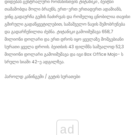
დიდებას ცენტრალური რომანისთვის
ტიტანიკი
, ბეიტსი
თამაშობდა მოლი ბრაუნს, ერთ-ერთ ერთადერთ ადამიანს,
ვინც გადაურჩა გემის ჩაძირვას და რომელიც ცნობილია თავისი
გმირული გადაწყვეტილებით, სამაშველო ნავის შემობრუნება
და გადარჩენილთა ძებნა.
ტიტანიკი
გამოიმუშავა 658,7
მილიონი დოლარი და ერთ დროს იყო ყველაზე მომგებიანი
სურათი ყველა დროის. ბეითსის 43 ფილმმა საშუალოდ 52,3
მილიონი დოლარი გამოიმუშავა და იგი Box Office Mojo- ს
სრული სიაში 42-ე ადგილზეა.
ჰაროლდ კანინგემი / გეტის სურათები
ad