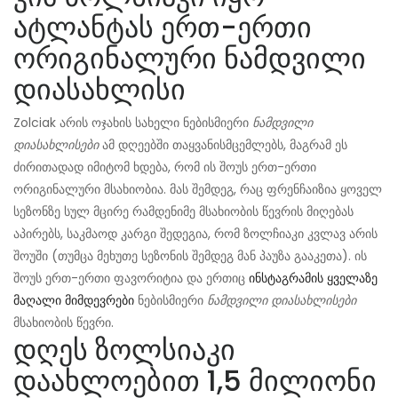
ატლანტას ერთ-ერთი
ორიგინალური ნამდვილი
დიასახლისი
Zolciak არის ოჯახის სახელი ნებისმიერი
ნამდვილი
დიასახლისები
ამ დღეებში თაყვანისმცემლებს, მაგრამ ეს
ძირითადად იმიტომ ხდება, რომ ის შოუს ერთ-ერთი
ორიგინალური მსახიობია. მას შემდეგ, რაც ფრენჩაიზია ყოველ
სეზონზე სულ მცირე რამდენიმე მსახიობის წევრის მიღებას
აპირებს, საკმაოდ კარგი შედეგია, რომ ზოლჩიაკი კვლავ არის
შოუში (თუმცა მეხუთე სეზონის შემდეგ მან პაუზა გააკეთა). ის
შოუს ერთ-ერთი ფავორიტია და ერთიც
ინსტაგრამის ყველაზე
მაღალი მიმდევრები
ნებისმიერი
ნამდვილი დიასახლისები
მსახიობის წევრი.
დღეს ზოლსიაკი
დაახლოებით 1,5 მილიონი