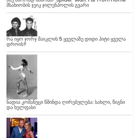
მსახიობის ჯეიკ ჯილენჰოლის გვარი
რა იყო ჯორჯ მაიკლის 5 ყველაზე დიდი ჰიტი ყველა
დროის?
ნადია კომანეცი წმინდა ღირებულება: სახლი, წიგნი
და ხელფასი