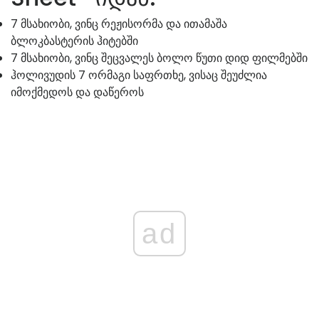
7 მსახიობი, ვინც რეჟისორმა და ითამაშა
ბლოკბასტერის ჰიტებში
7 მსახიობი, ვინც შეცვალეს ბოლო წუთი დიდ ფილმებში
ჰოლივუდის 7 ორმაგი საფრთხე, ვისაც შეუძლია
იმოქმედოს და დაწეროს
ad