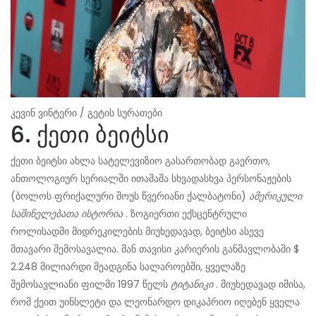
კევინ ვინტერი / გეტის სურათები
6. ქეთი ბეიტსი
ქეთი ბეიტსი ახლა სატელევიზიო გასართობად გაერთო,
ანთოლოგიურ სერიალში ითამაშა სხვადასხვა პერსონაჟების
(ბოლოს ფრიქალური შოუს წვერიანი ქალბატონი)
ამერიკული
საშინელებათა ისტორია
. ზოგიერთი ექსცენტრული
როლისადმი მიდრეკილების მიუხედავად, ბეიტსი ასევე
მთავარი შემოსავალია. მან თავისი კარიერის განმავლობაში $
2.248 მილიარდი შეადგინა სალაროებში, ყველაზე
შემოსავლიანი ფილმი 1997 წელს
ტიტანიკი
. მიუხედავად იმისა,
რომ ქეით უინსლეტი და ლეონარდო დიკაპრიო იღებენ ყველა