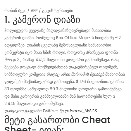
რობინ ბეკი / AFP / გეტის სურათები
1. კამერონ დიაზი
ჰოლივუდის ყველაზე მაღალანაზღაურებადი მსახიობია
კამერონ დიაზი, რომელიც Box Office Mojo- ს სიიდან მე -12
ადგილზეა. დიაზის ყველაზე შემოსავლიანი სამსახიობო
კონცერტი იყო მისი ხმის როლი, როგორც პრინცესა ფიონა
შრეკი 2
, რამაც 441,2 მილიონი დოლარი გამოიმუშავა. რაც
შეეხება ცოცხალ მოქმედებასთან დაკავშირებულ ფილმებს,
სიმბოლური კომედია
რაღაც არის მარიამის შესახებ
მსახიობის
ფილმები მაქსიმალურად გამოიყენა, $ 176 მილიონით. დიაზის
33 ფილმმა საშუალოდ 89.3 მილიონი დოლარი გამოიმუშავა
და მისი კარიერის განმავლობაში მან სალაროებში სულ $
2.945 მილიარდი გამოიმუშავა.
დაიცავით ჟაკლინი Twitter- ზე
@Jacqui_WSCS
მეტი გასართობი Cheat
Sheet- იდან: